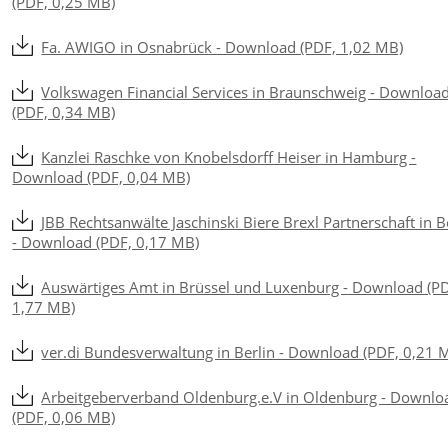
(PDF, 0,25 MB)
Fa. AWIGO in Osnabrück - Download (PDF, 1,02 MB)
Volkswagen Financial Services in Braunschweig - Downloa
(PDF, 0,34 MB)
Kanzlei Raschke von Knobelsdorff Heiser in Hamburg -
Download (PDF, 0,04 MB)
JBB Rechtsanwälte Jaschinski Biere Brexl Partnerschaft in B
- Download (PDF, 0,17 MB)
Auswärtiges Amt in Brüssel und Luxenburg - Download (P
1,77 MB)
ver.di Bundesverwaltung in Berlin - Download (PDF, 0,21 
Arbeitgeberverband Oldenburg.e.V in Oldenburg - Downlo
(PDF, 0,06 MB)