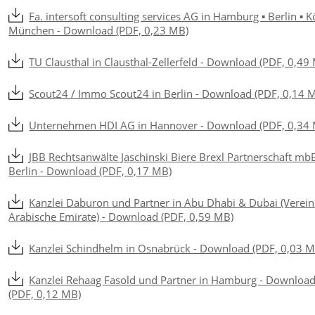
Fa. intersoft consulting services AG in Hamburg ▪ Berlin ▪ K
München - Download (PDF, 0,23 MB)
TU Clausthal in Clausthal-Zellerfeld - Download (PDF, 0,49
Scout24 / Immo Scout24 in Berlin - Download (PDF, 0,14 
Unternehmen HDI AG in Hannover - Download (PDF, 0,34
JBB Rechtsanwälte Jaschinski Biere Brexl Partnerschaft mb
Berlin - Download (PDF, 0,17 MB)
Kanzlei Daburon und Partner in Abu Dhabi & Dubai (Verein
Arabische Emirate) - Download (PDF, 0,59 MB)
Kanzlei Schindhelm in Osnabrück - Download (PDF, 0,03 M
Kanzlei Rehaag Fasold und Partner in Hamburg - Downloa
(PDF, 0,12 MB)