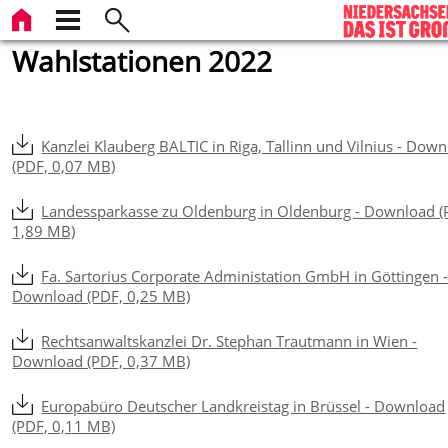
Wahlstationen 2022
Kanzlei Klauberg BALTIC in Riga, Tallinn und Vilnius - Dow
(PDF, 0,07 MB)
Landessparkasse zu Oldenburg in Oldenburg - Download (
1,89 MB)
Fa. Sartorius Corporate Administation GmbH in Göttingen 
Download (PDF, 0,25 MB)
Rechtsanwaltskanzlei Dr. Stephan Trautmann in Wien -
Download (PDF, 0,37 MB)
Europabüro Deutscher Landkreistag in Brüssel - Download
(PDF, 0,11 MB)