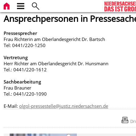
Ansprechpersonen in Pressesach
Pressesprecher
Frau Richterin am Oberlandesgericht Dr. Bartsch
Tel: 0441/220-1250
Vertretung
Herr Richter am Oberlandesgericht Dr. Hunsmann
Tel.: 0441/220-1612
Sachbearbeitung
Frau Brauner
Tel.: 0441/220-1090
E-Mail:
olgol-pressestelle@justiz.niedersachsen.de
Dr