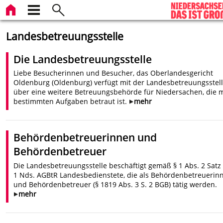
Landesbetreuungsstelle
Die Landesbetreuungsstelle
Liebe Besucherinnen und Besucher, das Oberlandesgericht
Oldenburg (Oldenburg) verfügt mit der Landesbetreuungsstel
über eine weitere Betreuungsbehörde für Niedersachen, die m
bestimmten Aufgaben betraut ist.
mehr
Behördenbetreuerinnen und
Behördenbetreuer
Die Landesbetreuungsstelle beschäftigt gemäß § 1 Abs. 2 Satz 
1 Nds. AGBtR Landesbedienstete, die als Behördenbetreuerin
und Behördenbetreuer (§ 1819 Abs. 3 S. 2 BGB) tätig werden.
mehr