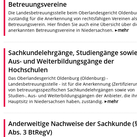
Betreuungsvereine
Die Landesbetreuungsstelle beim Oberlandesgericht Oldenbur
zuständig für die Anerkennung von rechtsfähigen Vereinen al
Betreuungsverein. Hier finden Sie auch eine Übersicht über di
anerkannten Betreuungsvereine in Niedersachsen.
mehr
Sachkundelehrgänge, Studiengänge sowi
Aus- und Weiterbildungsgänge der
Hochschulen
Das Oberlandesgericht Oldenburg (Oldenburg) -
Landesbetreuungsstelle - ist für die Anerkennung (Zertifizieru
von betreuungsspezifischen Sachkundelehrgängen sowie von
Studien-, Aus- und Weiterbildungsgängen der Anbieter, die ih
Hauptsitz in Niedersachsen haben, zuständig.
mehr
Anderweitige Nachweise der Sachkunde (§
Abs. 3 BtRegV)