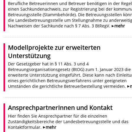
Berufliche Betreuerinnen und Betreuer benötigen in der Rege
einen Sachkundenachweis, zur Registrierung bei der kommun
Betreuungsstelle (Stammbehörde). Die Betreuungsstellen kön
die Landesbetreuungsstelle um Stellungnahme zu anderweiti
Nachweisen der Sachkunde nach § 7 Abs. 3 BtRegV.
mehr
Modellprojekte zur erweiterten
Unterstützung
Der Gesetzgeber hat in § 11 Abs. 3 und 4
Betreuungsorganisationsgesetz (BtOG) zum 1. Januar 2023 die
erweiterte Unterstützung eingeführt. Diese kann nach Einleit
eines gerichtlichen Betreuungsverfahrens unter geeigneten
Umständen die gerichtliche Betreuerbestellung vermeiden.
AnsprechpartnerInnen und Kontakt
Hier finden Sie Ansprechpartner für die einzelnen
Zuständigkeitsbereiche der Landesbetreuungsstelle und das
Kontaktformular.
mehr