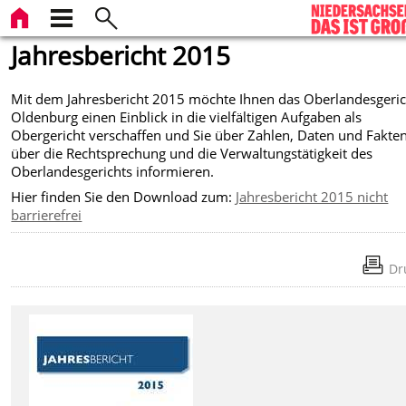
Jahresbericht 2015
Mit dem Jahresbericht 2015 möchte Ihnen das Oberlandesgeric
Oldenburg einen Einblick in die vielfältigen Aufgaben als
Obergericht verschaffen und Sie über Zahlen, Daten und Fakte
über die Rechtsprechung und die Verwaltungstätigkeit des
Oberlandesgerichts informieren.
Hier finden Sie den Download zum:
Jahresbericht 2015 nicht
barrierefrei
Dr