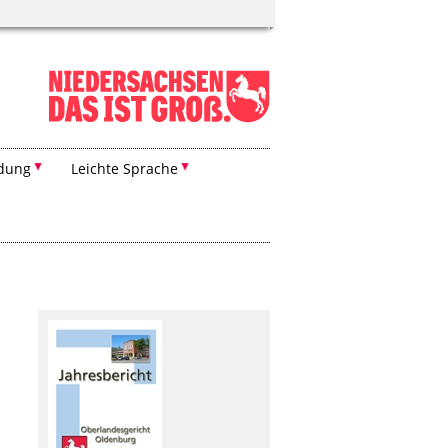
ldung
Leichte Sprache