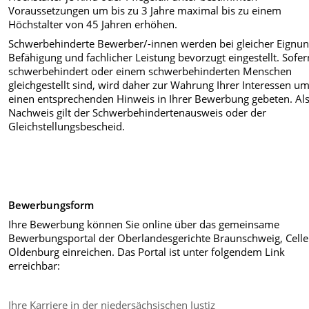
Voraussetzungen um bis zu 3 Jahre maximal bis zu einem
Höchstalter von 45 Jahren erhöhen.
Schwerbehinderte Bewerber/-innen werden bei gleicher Eignun
Befähigung und fachlicher Leistung bevorzugt eingestellt. Sofer
schwerbehindert oder einem schwerbehinderten Menschen
gleichgestellt sind, wird daher zur Wahrung Ihrer Interessen u
einen entsprechenden Hinweis in Ihrer Bewerbung gebeten. Al
Nachweis gilt der Schwerbehindertenausweis oder der
Gleichstellungsbescheid.
Bewerbungsform
Ihre Bewerbung können Sie online über das gemeinsame
Bewerbungsportal der Oberlandesgerichte Braunschweig, Cell
Oldenburg einreichen. Das Portal ist unter folgendem Link
erreichbar:
Ihre Karriere in der niedersächsischen Justiz