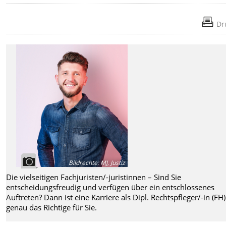
Dr
Bildrechte
:
MJ, Justiz
Die vielseitigen Fachjuristen/-juristinnen – Sind Sie
entscheidungsfreudig und verfügen über ein entschlossenes
Auftreten? Dann ist eine Karriere als Dipl. Rechtspfleger/-in (FH)
genau das Richtige für Sie.