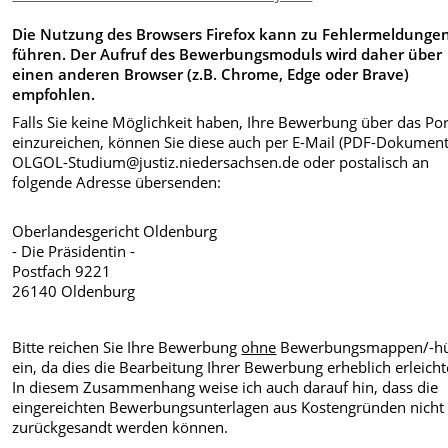
Die Nutzung des Browsers Firefox kann zu Fehlermeldunge
führen. Der Aufruf des Bewerbungsmoduls wird daher über
einen anderen Browser (z.B. Chrome, Edge oder Brave)
empfohlen.
Falls Sie keine Möglichkeit haben, Ihre Bewerbung über das Por
einzureichen, können Sie diese auch per E-Mail (PDF-Dokument
OLGOL-Studium@justiz.niedersachsen.de
oder postalisch an
folgende Adresse übersenden:
Oberlandesgericht Oldenburg
- Die Präsidentin -
Postfach 9221
26140 Oldenburg
Bitte reichen Sie Ihre Bewerbung
ohne
Bewerbungsmappen/-hü
ein, da dies die Bearbeitung Ihrer Bewerbung erheblich erleicht
In diesem Zusammenhang weise ich auch darauf hin, dass die
eingereichten Bewerbungsunterlagen aus Kostengründen nicht
zurückgesandt werden können.