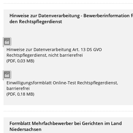
Hinweise zur Datenverarbeitung - Bewerberinformation f
den Rechtspflegerdienst
Hinweise zur Datenverarbeitung Art. 13 DS GVO
Rechtspflegerdienst, nicht barrierefrei
(PDF, 0,03 MB)
Einwilligungsformblatt Online-Test Rechtspflegerdienst,
barrierefrei
(PDF, 0,18 MB)
Formblatt Mehrfachbewerber bei Gerichten im Land
Niedersachsen