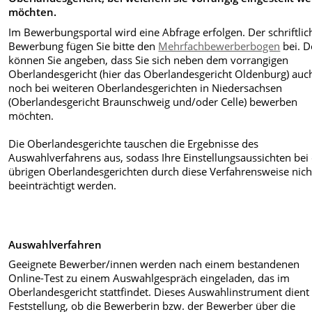
möchten.
Im Bewerbungsportal wird eine Abfrage erfolgen. Der schriftli
Bewerbung fügen Sie bitte den
Mehrfachbewerberbogen
bei.
D
können Sie angeben, dass Sie sich neben dem vorrangigen
Oberlandesgericht (hier das Oberlandesgericht Oldenburg) auc
noch bei weiteren Oberlandesgerichten in Niedersachsen
(Oberlandesgericht Braunschweig und/oder Celle) bewerben
möchten.
Die Oberlandesgerichte tauschen die Ergebnisse des
Auswahlverfahrens aus, sodass Ihre Einstellungsaussichten bei
übrigen Oberlandesgerichten durch diese Verfahrensweise nich
beeinträchtigt werden.
Auswahlverfahren
Geeignete Bewerber/innen werden nach einem bestandenen
Online-Test zu einem Auswahlgespräch eingeladen, das im
Oberlandesgericht stattfindet. Dieses Auswahlinstrument dient
Feststellung, ob die Bewerberin bzw. der Bewerber über die