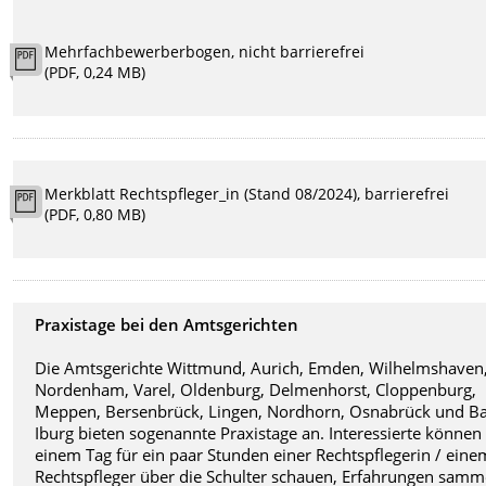
Mehrfachbewerberbogen, nicht barrierefrei
(PDF, 0,24 MB)
Merkblatt Rechtspfleger_in (Stand 08/2024), barrierefrei
(PDF, 0,80 MB)
Praxistage bei den Amtsgerichten
Die Amtsgerichte Wittmund, Aurich, Emden, Wilhelmshaven
Nordenham, Varel, Oldenburg, Delmenhorst, Cloppenburg,
Meppen, Bersenbrück, Lingen, Nordhorn, Osnabrück und B
Iburg bieten sogenannte Praxistage an. Interessierte können
einem Tag für ein paar Stunden einer Rechtspflegerin / eine
Rechtspfleger über die Schulter schauen, Erfahrungen samm