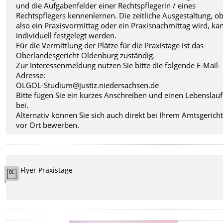
und die Aufgabenfelder einer Rechtspflegerin / eines
Rechtspflegers kennenlernen. Die zeitliche Ausgestaltung, ob
also ein Praxisvormittag oder ein Praxisnachmittag wird, ka
individuell festgelegt werden.
Für die Vermittlung der Plätze für die Praxistage ist das
Oberlandesgericht Oldenburg zuständig.
Zur Interessenmeldung nutzen Sie bitte die folgende E-Mail-
Adresse:
OLGOL-Studium@justiz.niedersachsen.de
Bitte fügen Sie ein kurzes Anschreiben und einen Lebenslauf
bei.
Alternativ können Sie sich auch direkt bei Ihrem Amtsgerich
vor Ort bewerben.
Flyer Praxistage