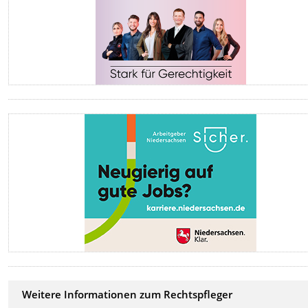
Weitere Informationen zum Rechtspfleger