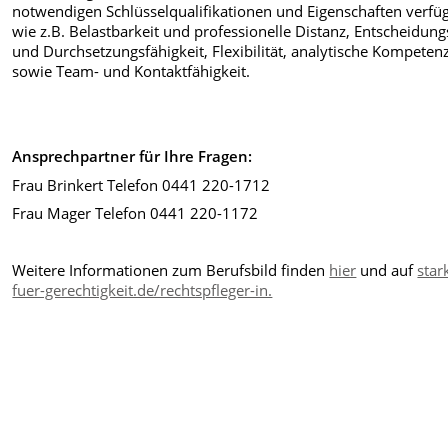
notwendigen Schlüsselqualifikationen und Eigenschaften verfüg
wie z.B. Belastbarkeit und professionelle Distanz, Entscheidung
und Durchsetzungsfähigkeit, Flexibilität, analytische Kompeten
sowie Team- und Kontaktfähigkeit.
Ansprechpartner für Ihre Fragen:
Frau Brinkert Telefon 0441 220-1712
Frau Mager Telefon 0441 220-1172
Weitere Informationen zum Berufsbild finden
hier
und auf
star
fuer-gerechtigkeit.de/rechtspfleger-in.