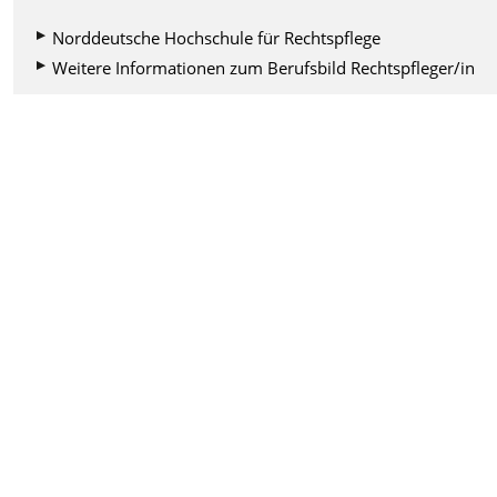
Norddeutsche Hochschule für Rechtspflege
Weitere Informationen zum Berufsbild Rechtspfleger/in