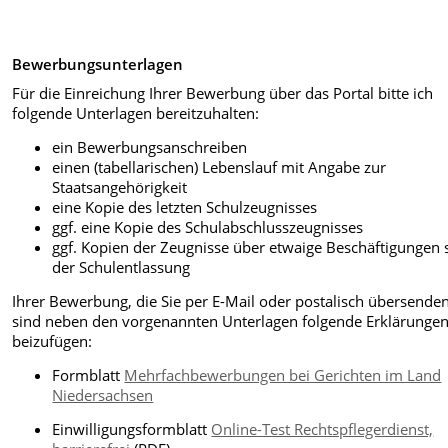
Bewerbungsunterlagen
Für die Einreichung Ihrer Bewerbung über das Portal bitte ich
folgende Unterlagen bereitzuhalten:
ein Bewerbungsanschreiben
einen (tabellarischen) Lebenslauf mit Angabe zur
Staatsangehörigkeit
eine Kopie des letzten Schulzeugnisses
ggf. eine Kopie des Schulabschlusszeugnisses
ggf. Kopien der Zeugnisse über etwaige Beschäftigungen s
der Schulentlassung
Ihrer Bewerbung, die Sie per E-Mail oder postalisch übersenden
sind neben den vorgenannten Unterlagen folgende Erklärunge
beizufügen:
Formblatt
Mehrfachbewerbungen bei Gerichten im Land
Niedersachsen
Einwilligungsformblatt
Online-Test Rechtspflegerdienst,