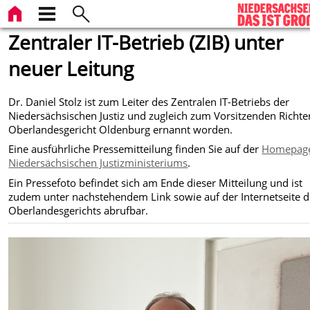
Zentraler IT-Betrieb (ZIB) unter
neuer Leitung
Dr. Daniel Stolz ist zum Leiter des Zentralen IT-Betriebs der
Niedersächsischen Justiz und zugleich zum Vorsitzenden Richt
Oberlandesgericht Oldenburg ernannt worden.
Eine ausführliche Pressemitteilung finden Sie auf der
Homepage
Niedersächsischen Justizministeriums
.
Ein Pressefoto befindet sich am Ende dieser Mitteilung und ist
zudem unter nachstehendem Link sowie auf der Internetseite d
Oberlandesgerichts abrufbar.