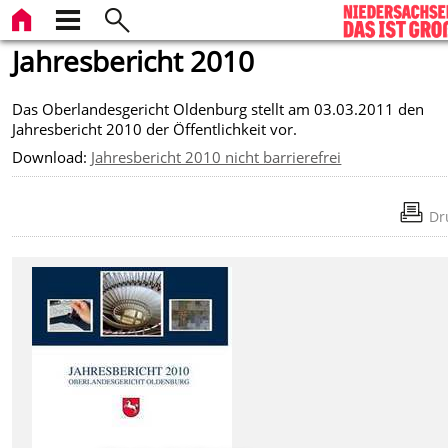
Jahresbericht 2010
Das Oberlandesgericht Oldenburg stellt am 03.03.2011 den
Jahresbericht 2010 der Öffentlichkeit vor.
Download:
Jahresbericht 2010 nicht barrierefrei
Dr