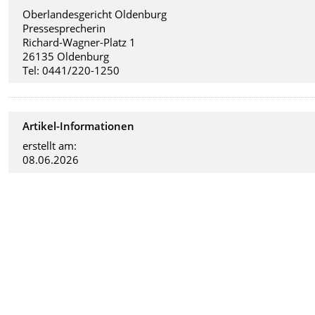
Oberlandesgericht Oldenburg
Pressesprecherin
Richard-Wagner-Platz 1
26135 Oldenburg
Tel: 0441/220-1250
Artikel-Informationen
erstellt am:
08.06.2026