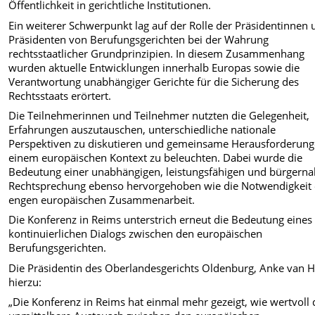
Öffentlichkeit in gerichtliche Institutionen.
Ein weiterer Schwerpunkt lag auf der Rolle der Präsidentinnen
Präsidenten von Berufungsgerichten bei der Wahrung
rechtsstaatlicher Grundprinzipien. In diesem Zusammenhang
wurden aktuelle Entwicklungen innerhalb Europas sowie die
Verantwortung unabhängiger Gerichte für die Sicherung des
Rechtsstaats erörtert.
Die Teilnehmerinnen und Teilnehmer nutzten die Gelegenheit,
Erfahrungen auszutauschen, unterschiedliche nationale
Perspektiven zu diskutieren und gemeinsame Herausforderung
einem europäischen Kontext zu beleuchten. Dabei wurde die
Bedeutung einer unabhängigen, leistungsfähigen und bürgern
Rechtsprechung ebenso hervorgehoben wie die Notwendigkeit 
engen europäischen Zusammenarbeit.
Die Konferenz in Reims unterstrich erneut die Bedeutung eines
kontinuierlichen Dialogs zwischen den europäischen
Berufungsgerichten.
Die Präsidentin des Oberlandesgerichts Oldenburg, Anke van 
hierzu:
„Die Konferenz in Reims hat einmal mehr gezeigt, wie wertvoll 