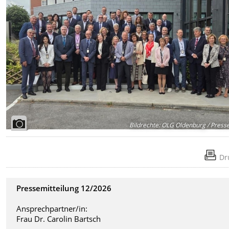
Bildrechte
:
OLG Oldenburg / Presse
Dr
Pressemitteilung 12/2026
Ansprechpartner/in:
Frau Dr. Carolin Bartsch